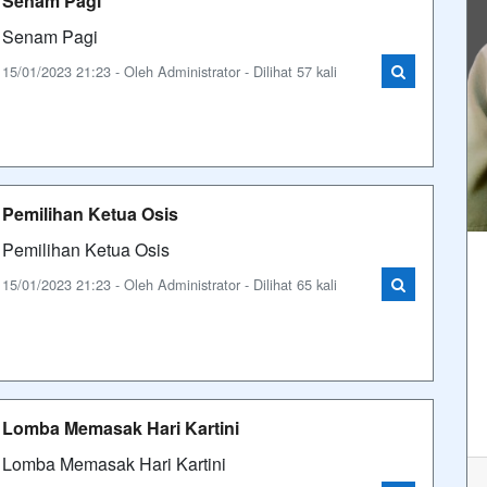
Senam Pagi
Senam Pagi
15/01/2023 21:23 - Oleh Administrator - Dilihat 57 kali
Pemilihan Ketua Osis
Pemilihan Ketua Osis
15/01/2023 21:23 - Oleh Administrator - Dilihat 65 kali
Lomba Memasak Hari Kartini
Lomba Memasak Hari Kartini