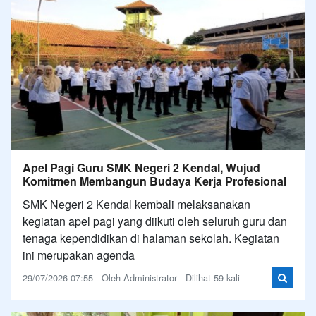
Apel Pagi Guru SMK Negeri 2 Kendal, Wujud
Komitmen Membangun Budaya Kerja Profesional
SMK Negeri 2 Kendal kembali melaksanakan
kegiatan apel pagi yang diikuti oleh seluruh guru dan
tenaga kependidikan di halaman sekolah. Kegiatan
ini merupakan agenda
29/07/2026 07:55 - Oleh Administrator - Dilihat 59 kali