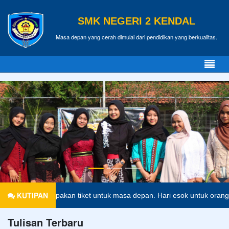
SMK NEGERI 2 KENDAL
Masa depan yang cerah dimulai dari pendidikan yang berkualitas.
KUTIPAN
merupakan tiket untuk masa depan. Hari esok untuk orang-orang yang t
Tulisan Terbaru