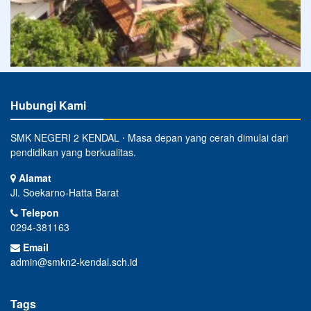
Hubungi Kami
SMK NEGERI 2 KENDAL ⋅ Masa depan yang cerah dimulai dari
pendidikan yang berkualitas.
Alamat
Jl. Soekarno-Hatta Barat
Telepon
0294-381163
Email
admin@smkn2-kendal.sch.id
Tags