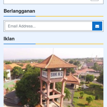
Berlangganan
Iklan