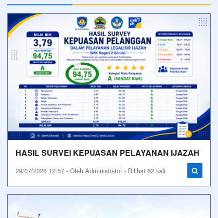
HASIL SURVEI KEPUASAN PELAYANAN IJAZAH
29/07/2026 12:57 - Oleh Administrator - Dilihat 62 kali