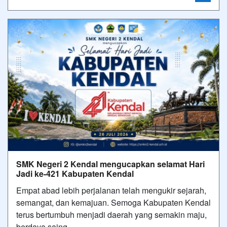
SMK Negeri 2 Kendal mengucapkan selamat Hari
Jadi ke-421 Kabupaten Kendal
Empat abad lebih perjalanan telah mengukir sejarah,
semangat, dan kemajuan. Semoga Kabupaten Kendal
terus bertumbuh menjadi daerah yang semakin maju,
berdaya saing,