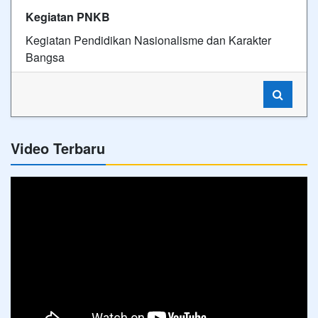
Kegiatan PNKB
Kegiatan Pendidikan Nasionalisme dan Karakter
Bangsa
Video Terbaru