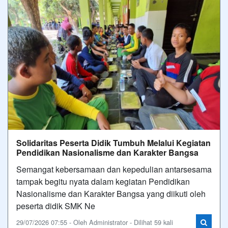
Solidaritas Peserta Didik Tumbuh Melalui Kegiatan
Pendidikan Nasionalisme dan Karakter Bangsa
Semangat kebersamaan dan kepedulian antarsesama
tampak begitu nyata dalam kegiatan Pendidikan
Nasionalisme dan Karakter Bangsa yang diikuti oleh
peserta didik SMK Ne
29/07/2026 07:55 - Oleh Administrator - Dilihat 59 kali