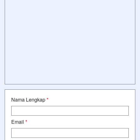
Nama Lengkap
*
Email
*