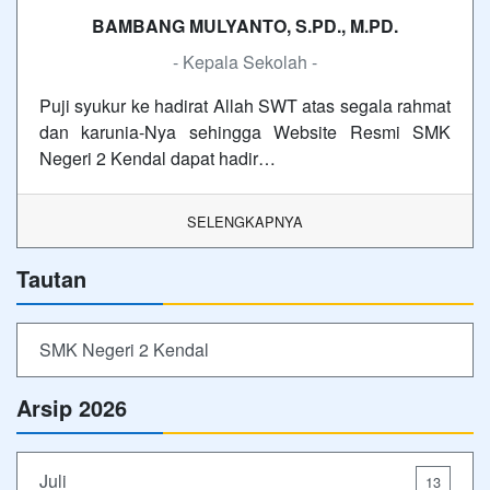
BAMBANG MULYANTO, S.PD., M.PD.
- Kepala Sekolah -
Puji syukur ke hadirat Allah SWT atas segala rahmat
dan karunia-Nya sehingga Website Resmi SMK
Negeri 2 Kendal dapat hadir…
SELENGKAPNYA
Tautan
SMK Negeri 2 Kendal
Arsip 2026
Juli
13