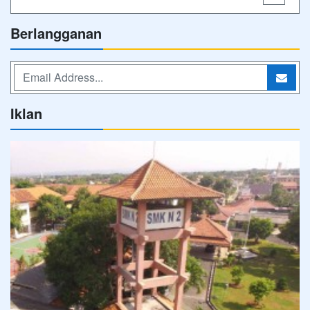
Berlangganan
Iklan