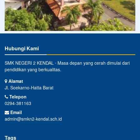
Hubungi Kami
SMK NEGERI 2 KENDAL ⋅ Masa depan yang cerah dimulai dari
pendidikan yang berkualitas.
Alamat
Jl. Soekarno-Hatta Barat
Telepon
0294-381163
Email
admin@smkn2-kendal.sch.id
Tags