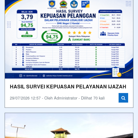
HASIL SURVEI KEPUASAN PELAYANAN IJAZAH
29/07/2026 12:57 - Oleh Administrator - Dilihat 70 kali