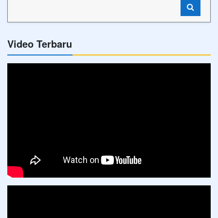
Video Terbaru