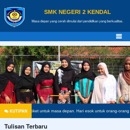
SMK NEGERI 2 KENDAL
Masa depan yang cerah dimulai dari pendidikan yang berkualitas.
KUTIPAN
n tiket untuk masa depan. Hari esok untuk orang-orang yang telah mem
Tulisan Terbaru