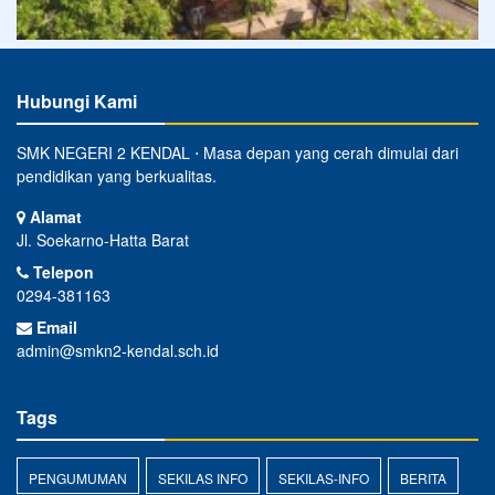
Hubungi Kami
SMK NEGERI 2 KENDAL ⋅ Masa depan yang cerah dimulai dari
pendidikan yang berkualitas.
Alamat
Jl. Soekarno-Hatta Barat
Telepon
0294-381163
Email
admin@smkn2-kendal.sch.id
Tags
PENGUMUMAN
SEKILAS INFO
SEKILAS-INFO
BERITA