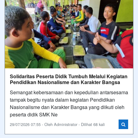
Solidaritas Peserta Didik Tumbuh Melalui Kegiatan
Pendidikan Nasionalisme dan Karakter Bangsa
Semangat kebersamaan dan kepedulian antarsesama
tampak begitu nyata dalam kegiatan Pendidikan
Nasionalisme dan Karakter Bangsa yang diikuti oleh
peserta didik SMK Ne
29/07/2026 07:55 - Oleh Administrator - Dilihat 68 kali