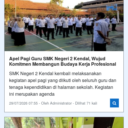
Apel Pagi Guru SMK Negeri 2 Kendal, Wujud
Komitmen Membangun Budaya Kerja Profesional
SMK Negeri 2 Kendal kembali melaksanakan
kegiatan apel pagi yang diikuti oleh seluruh guru dan
tenaga kependidikan di halaman sekolah. Kegiatan
ini merupakan agenda
29/07/2026 07:55 - Oleh Administrator - Dilihat 71 kali